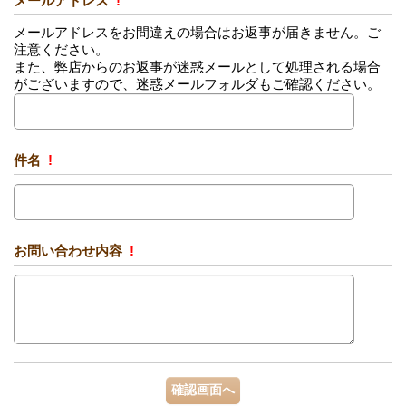
メールアドレス
!
メールアドレスをお間違えの場合はお返事が届きません。ご
注意ください。
また、弊店からのお返事が迷惑メールとして処理される場合
がございますので、迷惑メールフォルダもご確認ください。
件名
!
お問い合わせ内容
!