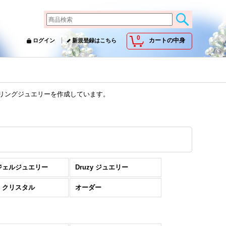
0
カートの中身
ログイン
新規登録はこちら
ーリングジュエリーを作成しています。
ジェルジュエリー
Druzy ジュエリー
・クリスタル
オーダー