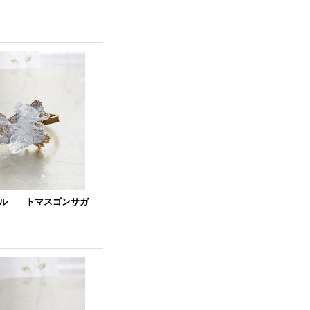
グル トマスゴンサガ