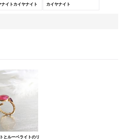
ヤナイトカイヤナイト
カイヤナイト
トとルーベライトのリ