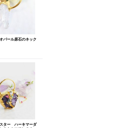
オパール原石のネック
スター ハーキマーダ