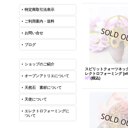
特定商取引法表示
ご利用案内・送料
お問い合せ
ブログ
ショップのご紹介
スピリットクォーツネ
レクトロフォーミング
[
e
オープンアトリエについて
0円
(税込)
天然石 素材について
天使について
エレクトロフォーミングに
ついて