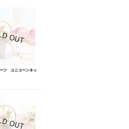
ーツ ユニコーンネッ