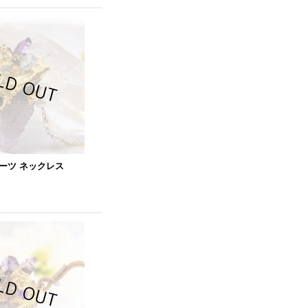
ーツ ネックレス