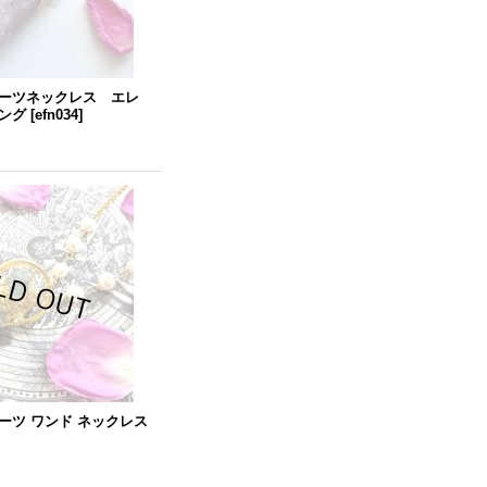
ーツネックレス エレ
ング
[
efn034
]
ーツ ワンド ネックレス