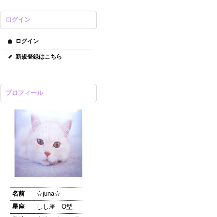
ログイン
ログイン
新規登録はこちら
プロフィール
名前
☆juna☆
星座
しし座 O型