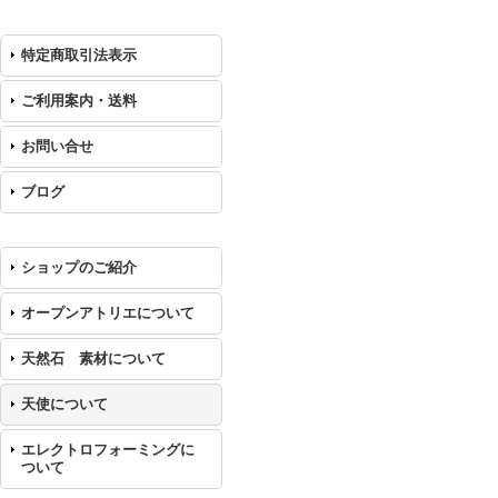
特定商取引法表示
ご利用案内・送料
お問い合せ
ブログ
ショップのご紹介
オープンアトリエについて
天然石 素材について
天使について
エレクトロフォーミングに
ついて