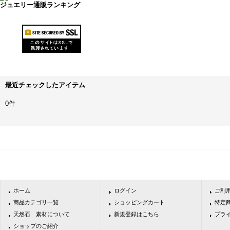
ジュエリー通販ランキング
最近チェックしたアイテム
0件
ホーム
ログイン
ご利
商品カテゴリ一覧
ショッピングカート
特定
天然石 素材について
新規登録はこちら
プラ
ショップのご紹介