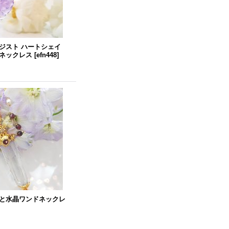
ジスト ハートシェイ
ネックレス
[
efn448
]
と水晶ワンドネックレ