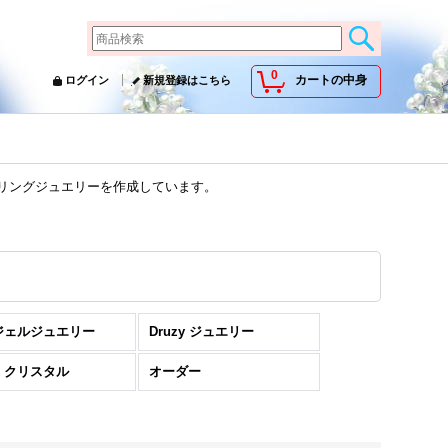
0
カートの中身
ログイン
新規登録はこちら
ーリングジュエリーを作成しています。
ジェルジュエリー
Druzy ジュエリー
・クリスタル
オーダー