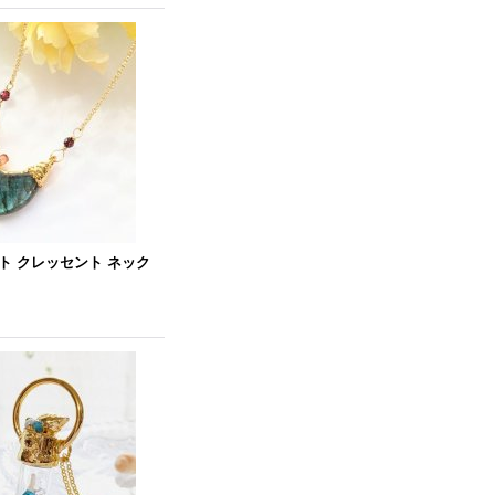
 クレッセント ネック