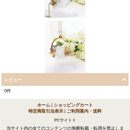
レビュー
0
件
ホーム
|
ショッピングカート
特定商取引法表示
|
ご利用案内・送料
PCサイト
当サイト内の全てのコンテンツの無断転載・転用を禁止しま