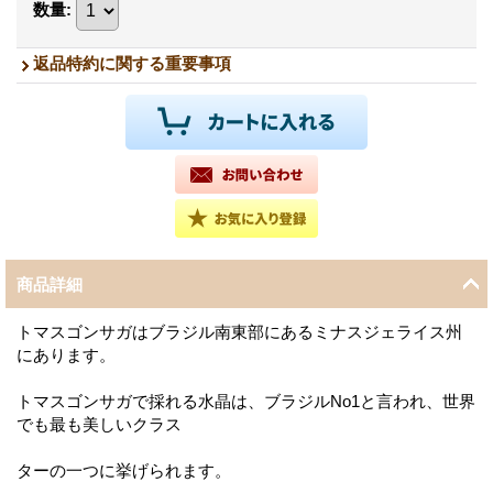
数量
:
返品特約に関する重要事項
商品詳細
トマスゴンサガはブラジル南東部にあるミナスジェライス州
にあります。
トマスゴンサガで採れる水晶は、ブラジルNo1と言われ、世界
でも最も美しいクラス
ターの一つに挙げられます。