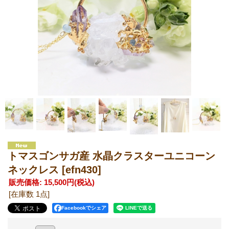
トマスゴンサガ産 水晶クラスターユニコーン
ネックレス
[efn430]
販売価格
:
15,500円
(税込)
[在庫数 1点]
Facebookでシェア