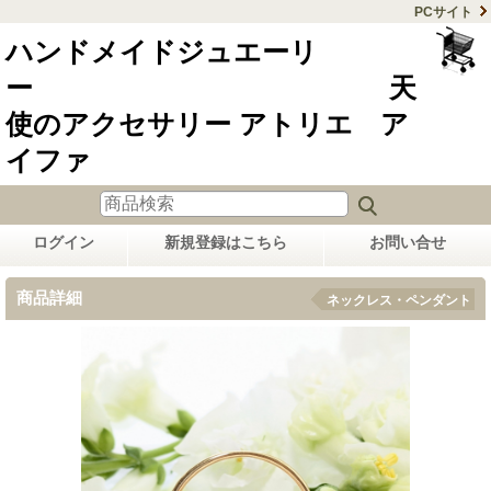
PCサイト
ハンドメイドジュエーリ
ー 天
使のアクセサリー アトリエ ア
イファ
ログイン
新規登録はこちら
お問い合せ
商品詳細
ネックレス・ペンダント