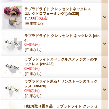
ラブラドライト クレッセントネックレス
エレクトロフォーミング
[efn339]
15,500円
(税込)
[在庫数 1点]
ラブラドライト クレッセント ネックレス
[efn
4]
0円
(税込)
[在庫なし]
ラブラドライトとベラクルスアメジストのネ
ックレス
[efn423]
0円
(税込)
[在庫なし]
ラブラドライト原石とサンストーンのネック
レス
[efn420]
0円
(税込)
[在庫なし]
H様お取り置き品 ラブラドライト クレッセ