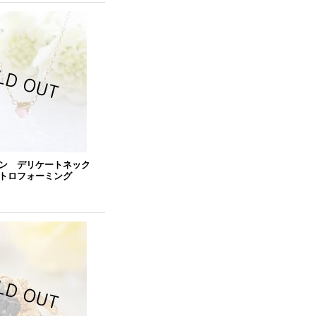
ン デリケートネック
トロフォーミング