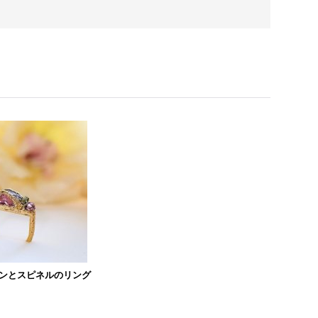
ンとスピネルのリング