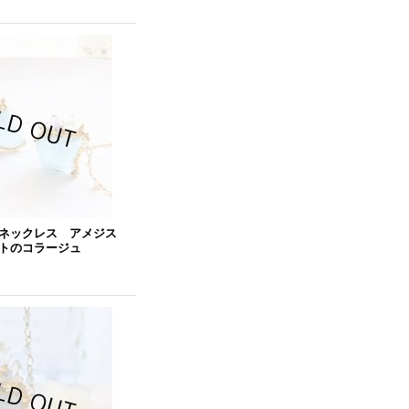
ネックレス アメジス
トのコラージュ