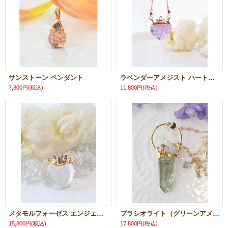
サンストーン ペンダント
ラベンダーアメジスト ハートシェイプ カービングネックレス
7,800円
(税込)
11,800円
(税込)
メタモルフォーゼス エンジェルハート ネックレス
プラシオライト（グリーンアメジスト）ポイントと水晶クラスターのネックレス
15,800円
(税込)
17,800円
(税込)