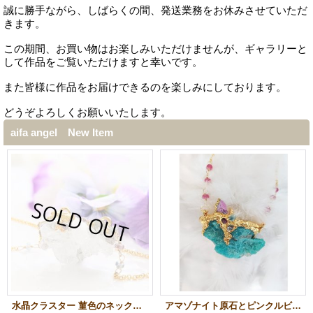
誠に勝手ながら、しばらくの間、発送業務をお休みさせていただ
きます。
この期間、お買い物はお楽しみいただけませんが、ギャラリーと
して作品をご覧いただけますと幸いです。
また皆様に作品をお届けできるのを楽しみにしております。
どうぞよろしくお願いいたします。
aifa angel New Item
水晶クラスター 菫色のネックレス トマスゴンサガ産
アマゾナイト原石とピンクルビーのネックレス