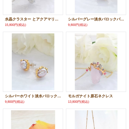
水晶クラスター とアクアマリンのネックレス トマスゴンサガ産
シルバーグレー淡水バロックパール スタッズピアス
15,800円
(税込)
9,800円
(税込)
シルバーホワイト淡水バロックパール スタッズピアス
モルガナイト原石ネクレス
9,800円
(税込)
13,800円
(税込)