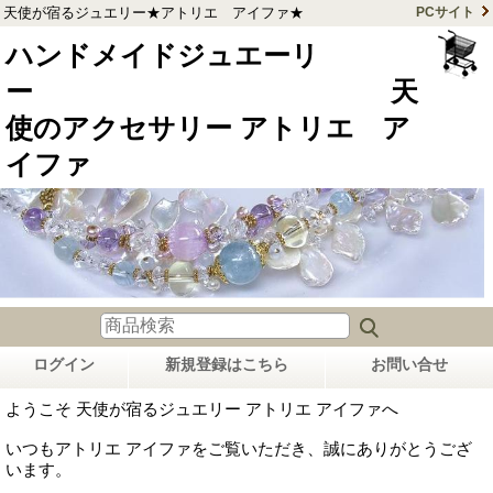
天使が宿るジュエリー★アトリエ アイファ★
PCサイト
ハンドメイドジュエーリ
ー 天
使のアクセサリー アトリエ ア
イファ
ログイン
新規登録はこちら
お問い合せ
ようこそ 天使が宿るジュエリー アトリエ アイファへ
いつもアトリエ アイファをご覧いただき、誠にありがとうござ
います。