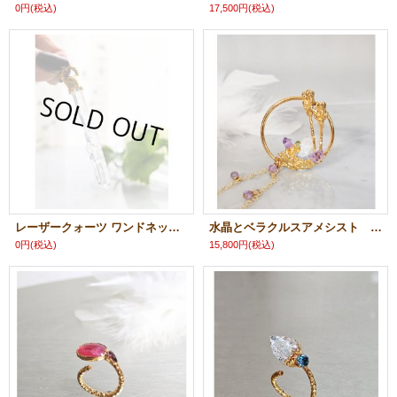
0円
(税込)
17,500円
(税込)
レーザークォーツ ワンドネックレス
水晶とベラクルスアメシスト ラベンダーのネックレス
0円
(税込)
15,800円
(税込)