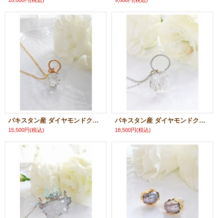
パキスタン産 ダイヤモンドクォーツペンダント
パキスタン産 ダイヤモンドクォーツ ペンダント
15,500円
(税込)
18,500円
(税込)