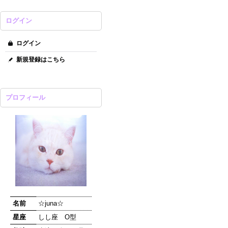
ログイン
ログイン
新規登録はこちら
プロフィール
名前
☆juna☆
星座
しし座 O型