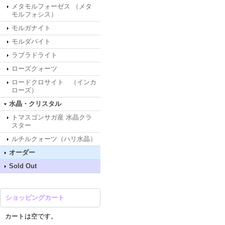
メタモルフォーゼス （メタ
モルフォシス）
モルガナイト
モルダバイト
ラブラドライト
ローズクォーツ
ロードクロサイト （インカ
ローズ）
水晶・クリスタル
トマスゴンサガ産 水晶クラ
スター
ルチルクォーツ（ハリ水晶）
オーダー
Sold Out
ショッピングカート
カートは空です。