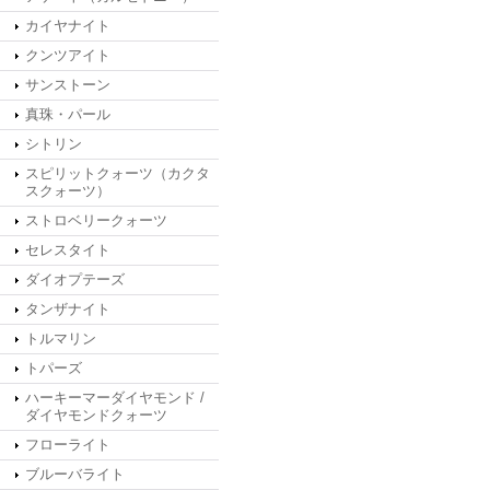
カイヤナイト
クンツアイト
サンストーン
真珠・パール
シトリン
スピリットクォーツ（カクタ
スクォーツ）
ストロベリークォーツ
セレスタイト
ダイオプテーズ
タンザナイト
トルマリン
トパーズ
ハーキーマーダイヤモンド /
ダイヤモンドクォーツ
フローライト
ブルーバライト