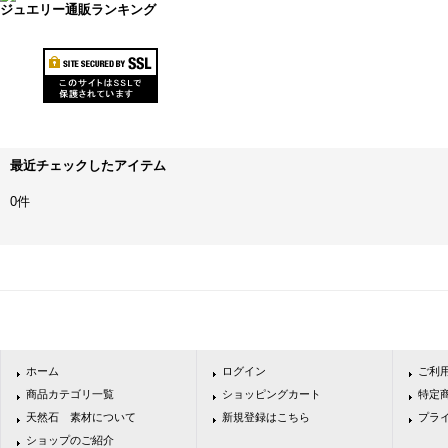
ジュエリー通販ランキング
最近チェックしたアイテム
0件
ホーム
ログイン
ご利
商品カテゴリ一覧
ショッピングカート
特定
天然石 素材について
新規登録はこちら
プラ
ショップのご紹介