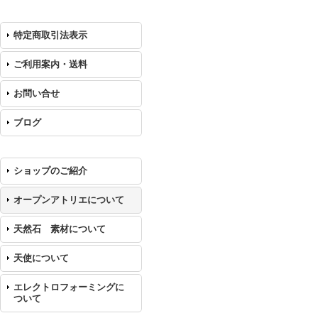
特定商取引法表示
ご利用案内・送料
お問い合せ
ブログ
ショップのご紹介
オープンアトリエについて
天然石 素材について
天使について
エレクトロフォーミングに
ついて