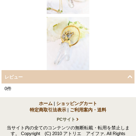
レビュー
0
件
ホーム
|
ショッピングカート
特定商取引法表示
|
ご利用案内・送料
PCサイト
当サイト内の全てのコンテンツの無断転載・転用を禁止しま
す。 Copyright (C) 2010 アトリエ アイファ. All Rights