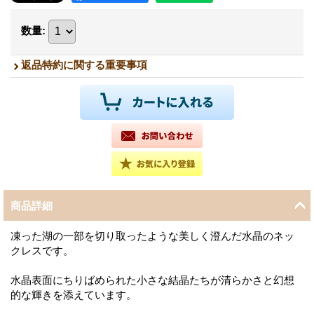
数量
:
返品特約に関する重要事項
商品詳細
凍った湖の一部を切り取ったような美しく澄んだ水晶のネッ
クレスです。
水晶表面にちりばめられた小さな結晶たちが清らかさと幻想
的な輝きを添えています。