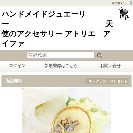
PCサイト
ハンドメイドジュエーリ
ー 天
使のアクセサリー アトリエ ア
イファ
ログイン
新規登録はこちら
お問い合せ
商品詳細
ネックレス・ペンダント