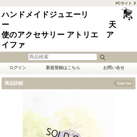
PCサイト
ハンドメイドジュエーリ
ー 天
使のアクセサリー アトリエ ア
イファ
ログイン
新規登録はこちら
お問い合せ
商品詳細
Sold Out