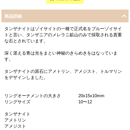
商品詳細
タンザナイトはゾイサイトの一種で正式名をブルーゾイサイ
トと言い、タンザニアのメレラニ鉱山のみで採取される貴重
な石とされています。
深く湛える青は光をまとい神秘のきらめきをはなっていま
す。
タンザナイトの原石にアメトリン、アメジスト、トルマリン
をデザインしました。
リングオーナメントの大きさ 20x15x10mm
リングサイズ 10〜12
タンザナイト
アメトリン
アメジスト