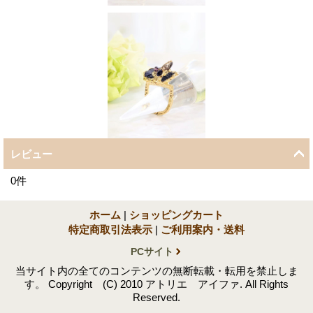
レビュー
0
件
ホーム
|
ショッピングカート
特定商取引法表示
|
ご利用案内・送料
PCサイト
当サイト内の全てのコンテンツの無断転載・転用を禁止しま
す。 Copyright (C) 2010 アトリエ アイファ. All Rights
Reserved.