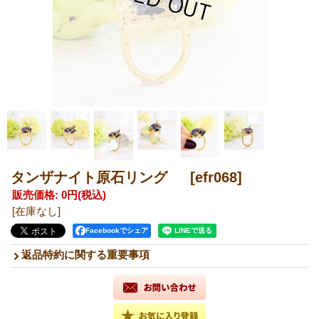
タンザナイト原石リング
[efr068]
販売価格
:
0円
(税込)
[在庫なし]
Facebookでシェア
返品特約に関する重要事項