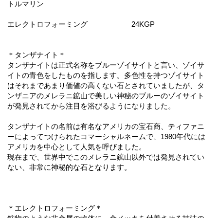
トルマリン
エレクトロフォーミング 24KGP
＊タンザナイト＊
タンザナイトは正式名称をブルーゾイサイトと言い、ゾイサ
イトの青色をしたものを指します。多色性を持つゾイサイト
はそれまであまり価値の高くない石とされていましたが、タ
ンザニアのメレラニ鉱山で美しい神秘のブルーのゾイサイト
が発見されてから注目を浴びるようになりました。
タンザナイトの名前は有名なアメリカの宝石商、ティファニ
ーによってつけられたコマーシャルネームで、1980年代には
アメリカを中心として人気を呼びました。
現在まで、世界中でこのメレラニ鉱山以外では発見されてい
ない、非常に神秘的な石となります。
＊エレクトロフォーミング＊