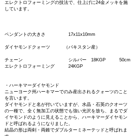
エレクトロフォーミングの技法で、仕上げに24金メッキを施
しています。
ペンダントの大きさ 17x11x10mm
ダイヤモンドクォーツ （パキスタン産）
チェーン シルバー 18KGP 50cm
エレクトロフォーミング 24KGP
・ハーキマーダイヤモンド
ニューヨーク州ハーキマーでのみ産出されるクォーツのこと
を言います。
ダイヤモンドと名が付いていますが、水晶・石英のクオーツ
の一種で、全く無加工の状態でも強い光沢を放ち、まるでダ
イヤモンドのように見えることから、ハーキマーダイヤモン
ドと呼ばれるようになりました。
結晶の形は両剣・両錐でダブルターミネーテッドと呼ばれま