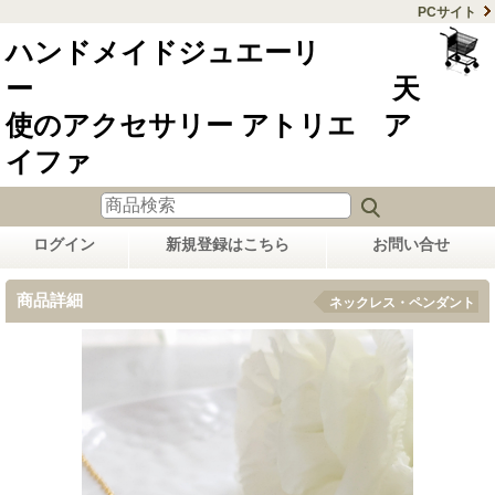
PCサイト
ハンドメイドジュエーリ
ー 天
使のアクセサリー アトリエ ア
イファ
ログイン
新規登録はこちら
お問い合せ
商品詳細
ネックレス・ペンダント