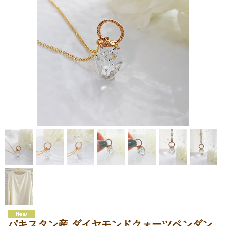
パキスタン産 ダイヤモンドクォーツペンダン